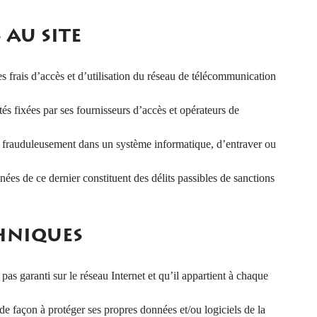
 AU SITE
s frais d’accès et d’utilisation du réseau de télécommunication
ités fixées par ses fournisseurs d’accès et opérateurs de
nir frauduleusement dans un système informatique, d’entraver ou
ées de ce dernier constituent des délits passibles de sanctions
HNIQUES
pas garanti sur le réseau Internet et qu’il appartient à chaque
de façon à protéger ses propres données et/ou logiciels de la