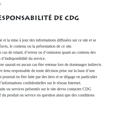
.
ESPONSABILITÉ DE CDG
la mise à jour des informations diffusées sur ce site et se
éavis, le contenu ou la présentation de ce site.
s de retard, d’erreur ou d’omission quant au contenu des
d’indisponibilité du service.
 saurait en aucun cas être retenue lors de dommages indirects
enu responsable de toute décision prise sur la base d’une
i pourrait en être faite par des tiers et se dégage en particulier
’informations confidentielles sur le réseau Internet.
its ou services présentés sur le site devra contacter CDG
du produit ou service en question ainsi que des conditions