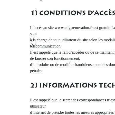
1) CONDITIONS D’ACCÈS
L’accès au site www.cdg-renovation.fr est gratuit. Le
sont
à la charge de tout utilisateur du site selon les modal
télécommunication.
Il est rappelé que le fait d’accéder ou de se mainte
de fausser son fonctionnement,
d’introduire ou de modifier frauduleusement des donn
pénales.
2) INFORMATIONS TEC
Il est rappelé que le secret des correspondances n’est 
utilisateur
d’Internet de prendre toutes les mesures appropriées 